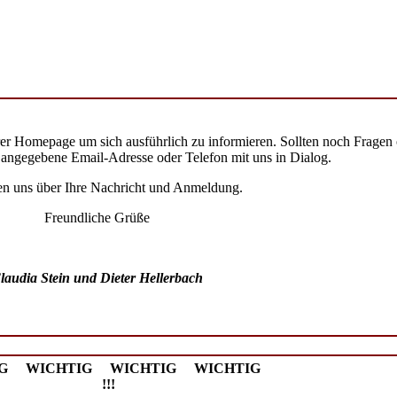
rer Homepage um sich ausführlich zu informieren. Sollten noch Fragen 
e angegebene Email-Adresse oder Telefon mit uns in Dialog.
en uns über Ihre Nachricht und Anmeldung.
Freundliche Grüße
laudia Stein und Dieter Hellerbach
WICHTIG WICHTIG WI
!!!