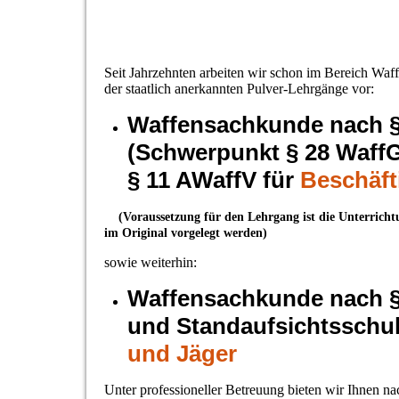
Seit Jahrzehnten arbeiten wir schon im Bereich Wa
der staatlich anerkannten Pulver-Lehrgänge vor:
Waffensachkunde nach § 
(Schwerpunkt § 28 Waff
§ 11 AWaffV für
Beschäft
(Voraussetzung für den Lehrgang ist die Unterric
im Original vorgelegt werden)
sowie weiterhin:
Waffensachkunde nach § 
und Standaufsichtsschul
und Jäger
Unter professioneller Betreuung bieten wir Ihnen na