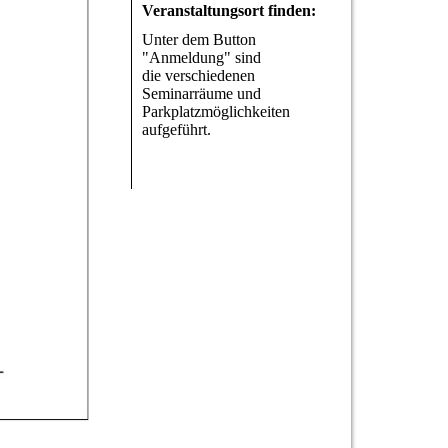
Veranstaltungsort finden:
Unter dem Button
"Anmeldung" sind
die verschiedenen
Seminarräume und
Parkplatzmöglichkeiten
aufgeführt.