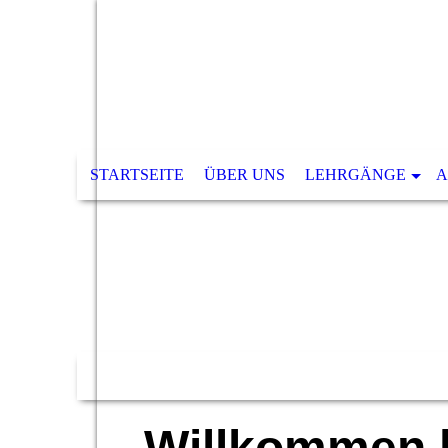
STARTSEITE
ÜBER UNS
LEHRGÄNGE
A
Willkommen 