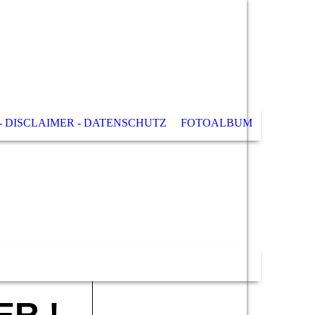
- DISCLAIMER - DATENSCHUTZ
FOTOALBUM
ER !