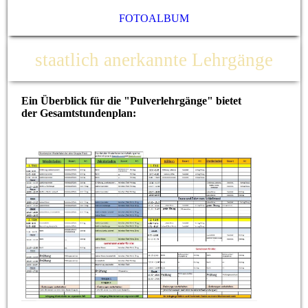
FOTOALBUM
staatlich anerkannte Lehrgänge
Ein Überblick für die "Pulverlehrgänge" bietet
der Gesamtstundenplan: