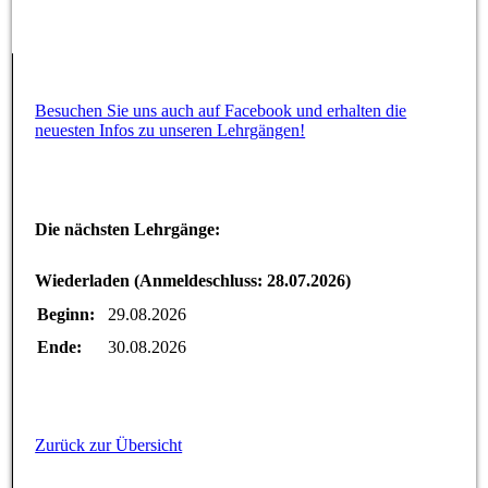
Besuchen Sie uns auch auf Facebook und erhalten die
neuesten Infos zu unseren Lehrgängen!
Die nächsten Lehrgänge:
Wiederladen (Anmeldeschluss: 28.07.2026)
Beginn:
29.08.2026
Ende:
30.08.2026
Zurück zur Übersicht