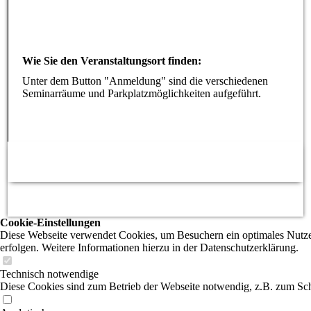
Wie Sie den Veranstaltungsort finden:
Unter dem Button "Anmeldung" sind die verschiedenen
Seminarräume und Parkplatzmöglichkeiten aufgeführt.
Cookie-Einstellungen
Diese Webseite verwendet Cookies, um Besuchern ein optimales Nutzere
erfolgen. Weitere Informationen hierzu in der Datenschutzerklärung.
Technisch notwendige
Diese Cookies sind zum Betrieb der Webseite notwendig, z.B. zum Sch