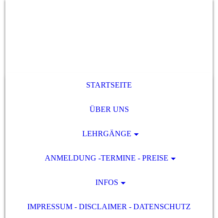
STARTSEITE
ÜBER UNS
LEHRGÄNGE
ANMELDUNG -TERMINE - PREISE
INFOS
IMPRESSUM - DISCLAIMER - DATENSCHUTZ