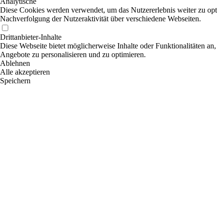
Analytische
Diese Cookies werden verwendet, um das Nutzererlebnis weiter zu optim
Nachverfolgung der Nutzeraktivität über verschiedene Webseiten.
Drittanbieter-Inhalte
Diese Webseite bietet möglicherweise Inhalte oder Funktionalitäten an,
Angebote zu personalisieren und zu optimieren.
Ablehnen
Alle akzeptieren
Speichern