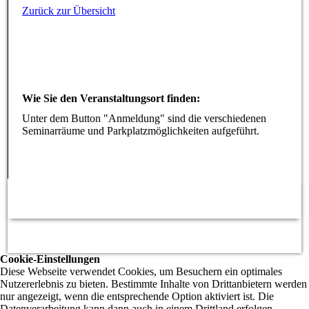
Zurück zur Übersicht
Wie Sie den Veranstaltungsort finden:
Unter dem Button "Anmeldung" sind die verschiedenen
Seminarräume und Parkplatzmöglichkeiten aufgeführt.
Cookie-Einstellungen
Diese Webseite verwendet Cookies, um Besuchern ein optimales
Nutzererlebnis zu bieten. Bestimmte Inhalte von Drittanbietern werden
nur angezeigt, wenn die entsprechende Option aktiviert ist. Die
Datenverarbeitung kann dann auch in einem Drittland erfolgen.