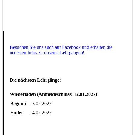
Besuchen Sie uns auch auf Facebook und erhalten die
neuesten Infos zu unseren Lehrgängen!
Die nächsten Lehrgänge:
Wiederladen (Anmeldeschluss: 12.01.2027)
Beginn:
13.02.2027
Ende:
14.02.2027