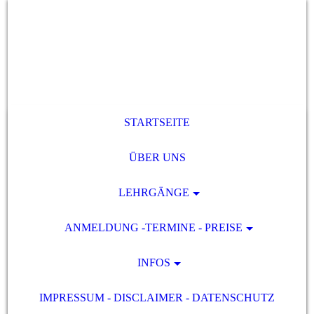
STARTSEITE
ÜBER UNS
LEHRGÄNGE
ANMELDUNG -TERMINE - PREISE
INFOS
IMPRESSUM - DISCLAIMER - DATENSCHUTZ