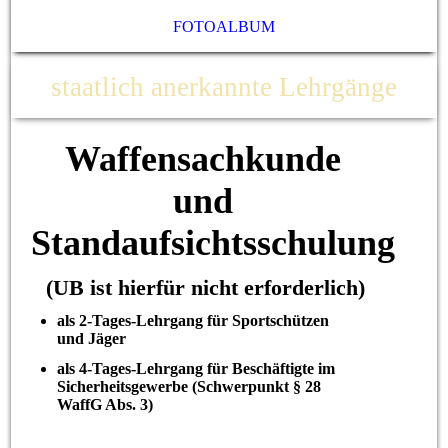
FOTOALBUM
staatlich anerkannte Lehrgänge
Waffensachkunde
und
Standaufsichtsschulung
(UB ist hierfür nicht erforderlich)
als 2-Tages-Lehrgang für Sportschützen
und Jäger
als 4-Tages-Lehrgang für Beschäftigte im
Sicherheitsgewerbe (Schwerpunkt § 28
WaffG Abs. 3)