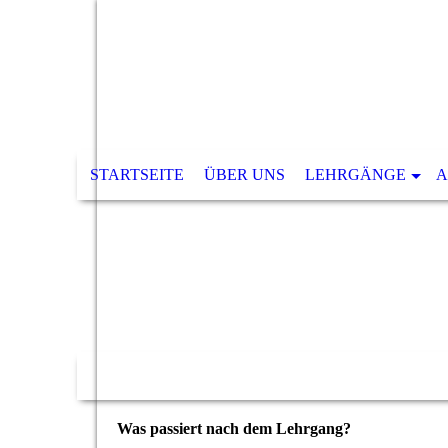
STARTSEITE
ÜBER UNS
LEHRGÄNGE
A
Was passiert nach dem Lehrgang?