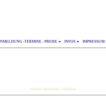
NMELDUNG -TERMINE - PREISE
INFOS
IMPRESSUM 
staatlich anerkannte Lehrgänge