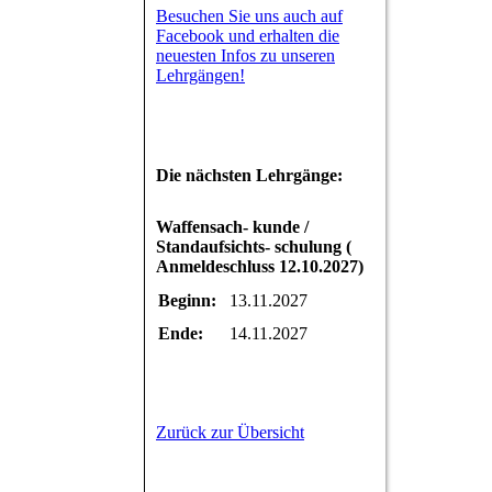
Besuchen Sie uns auch auf
Facebook und erhalten die
neuesten Infos zu unseren
Lehrgängen!
Die nächsten Lehrgänge:
Waffensach- kunde /
Standaufsichts- schulung (
Anmeldeschluss 12.10.2027)
Beginn:
13.11.2027
Ende:
14.11.2027
Zurück zur Übersicht