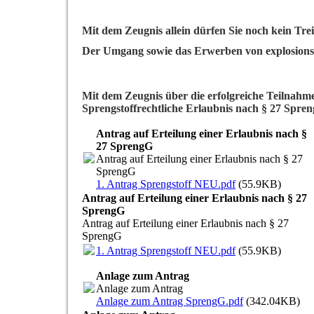
Mit dem Zeugnis allein dürfen Sie noch kein Tr
Der Umgang sowie das Erwerben von explosionsge
Mit dem Zeugnis über die erfolgreiche Teilnahm
Sprengstoffrechtliche Erlaubnis nach § 27 Spren
Antrag auf Erteilung einer Erlaubnis nach §
27 SprengG
Antrag auf Erteilung einer Erlaubnis nach § 27
SprengG
1. Antrag Sprengstoff NEU.pdf
(55.9KB)
Antrag auf Erteilung einer Erlaubnis nach § 27
SprengG
Antrag auf Erteilung einer Erlaubnis nach § 27
SprengG
1. Antrag Sprengstoff NEU.pdf
(55.9KB)
Anlage zum Antrag
Anlage zum Antrag
Anlage zum Antrag SprengG.pdf
(342.04KB)