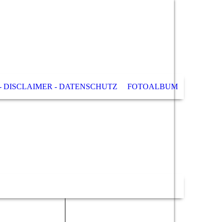
- DISCLAIMER - DATENSCHUTZ
FOTOALBUM