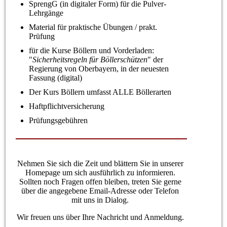
SprengG (in digitaler Form) für die Pulver-
Lehrgänge
Material für praktische Übungen / prakt.
Prüfung
für die Kurse Böllern und Vorderladen:
"
Sicherheitsregeln für Böllerschützen
" der
Regierung von Oberbayern, in der neuesten
Fassung (digital)
Der Kurs Böllern umfasst ALLE Böllerarten
Haftpflichtversicherung
Prüfungsgebühren
Nehmen Sie sich die Zeit und blättern Sie in unserer
Homepage um sich ausführlich zu informieren.
Sollten noch Fragen offen bleiben, treten Sie gerne
über die angegebene Email-Adresse oder Telefon
mit uns in Dialog.
Wir freuen uns über Ihre Nachricht und Anmeldung.