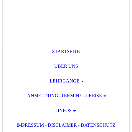
STARTSEITE
ÜBER UNS
LEHRGÄNGE
ANMELDUNG -TERMINE - PREISE
INFOS
IMPRESSUM - DISCLAIMER - DATENSCHUTZ