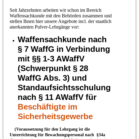
Seit Jahrzehnten arbeiten wir schon im Bereich
Waffensachkunde mit den Behörden zusammen und
stellen Ihnen hier unsere Angebote incl. der staatlich
anerkannten Pulver-Lehrgänge vor:
Waffensachkunde nach
§ 7 WaffG in Verbindung
mit §§ 1-3 AWaffV
(Schwerpunkt § 28
WaffG Abs. 3) und
Standaufsichtsschulung
nach § 11 AWaffV für
Beschäftigte im
Sicherheitsgewerbe
(Voraussetzung für den Lehrgang ist die
Unterrichtung für Bewachungspersonal nach §34a