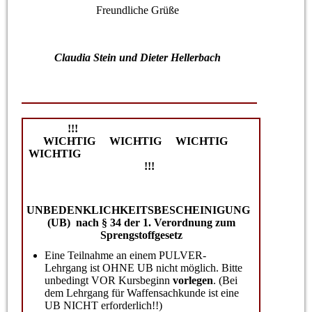
Freundliche Grüße
Claudia Stein und Dieter Hellerbach
!!!
WICHTIG WICHTIG WICHTIG
WICHTIG
!!!
UNBEDENKLICHKEITSBESCHEINIGUNG
(UB) nach § 34 der 1. Verordnung zum
Sprengstoffgesetz
Eine Teilnahme an einem PULVER-
Lehrgang ist OHNE UB nicht möglich. Bitte
unbedingt VOR Kursbeginn
vorlegen
. (Bei
dem Lehrgang für Waffensachkunde ist eine
UB NICHT erforderlich!!)