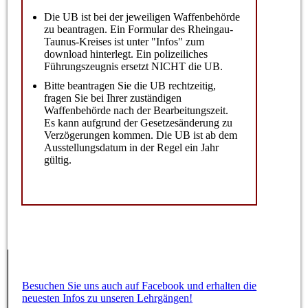
Die UB ist bei der jeweiligen Waffenbehörde
zu beantragen. Ein Formular des Rheingau-
Taunus-Kreises ist unter "Infos" zum
download hinterlegt. Ein polizeiliches
Führungszeugnis ersetzt NICHT die UB.
Bitte beantragen Sie die UB rechtzeitig,
fragen Sie bei Ihrer zuständigen
Waffenbehörde nach der Bearbeitungszeit.
Es kann aufgrund der Gesetzesänderung zu
Verzögerungen kommen. Die UB ist ab dem
Ausstellungsdatum in der Regel ein Jahr
gültig.
Besuchen Sie uns auch auf Facebook und erhalten die
neuesten Infos zu unseren Lehrgängen!