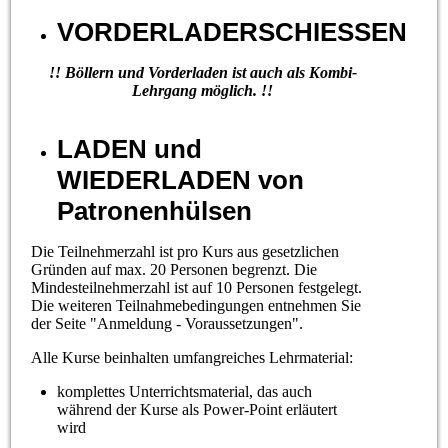
VORDERLADERSCHIESSEN
!! Böllern und Vorderladen
ist auch als Kombi-
Lehrgang möglich. !!
LADEN und
WIEDERLADEN von
Patronenhülsen
Die Teilnehmerzahl ist pro Kurs aus gesetzlichen
Gründen auf max. 20 Personen begrenzt. Die
Mindesteilnehmerzahl ist auf 10 Personen festgelegt.
Die weiteren Teilnahmebedingungen entnehmen Sie
der Seite "Anmeldung - Voraussetzungen".
Alle Kurse beinhalten umfangreiches Lehrmaterial:
komplettes Unterrichtsmaterial, das auch
während der Kurse als Power-Point erläutert
wird