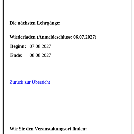
Die nächsten Lehrgänge:
Wiederladen (Anmeldeschluss: 06.07.2027)
Beginn:
07.08.2027
Ende:
08.08.2027
Zurück zur Übersicht
Wie Sie den Veranstaltungsort finden: