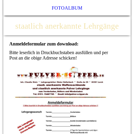
FOTOALBUM
staatlich anerkannte Lehrgänge
Anmeldeformular zum download:
Bitte leserlich in Druckbuchstaben ausfüllen und per
Post an die obige Adresse schicken!