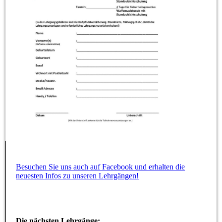
Besuchen Sie uns auch auf Facebook und erhalten die
neuesten Infos zu unseren Lehrgängen!
Die nächsten Lehrgänge: