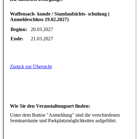
Waffensach- kunde / Standaufsichts- schulung (
Anmeldeschluss 19.02.2027)
Beginn:
20.03.2027
Ende:
21.03.2027
Zurück zur Übersicht
Wie Sie den Veranstaltungsort finden:
Unter dem Button "Anmeldung" sind die verschiedenen
Seminarräume und Parkplatzmöglichkeiten aufgeführt.