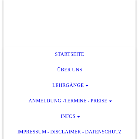
STARTSEITE
ÜBER UNS
LEHRGÄNGE
ANMELDUNG -TERMINE - PREISE
INFOS
IMPRESSUM - DISCLAIMER - DATENSCHUTZ